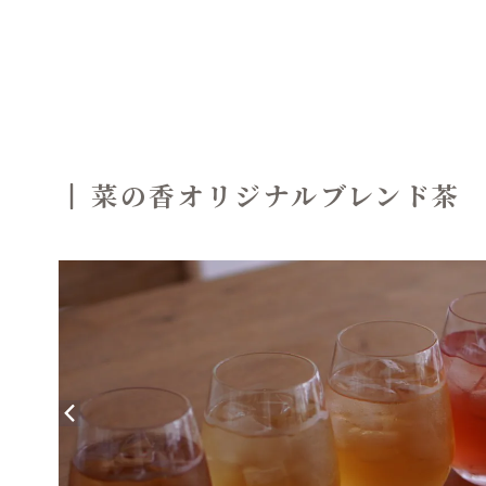
菜の香オリジナルブレンド茶