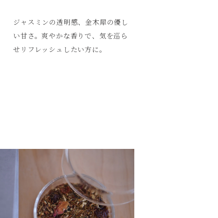
ジャスミンの透明感、金木犀の優し
い甘さ。爽やかな香りで、気を巡ら
せリフレッシュしたい方に。