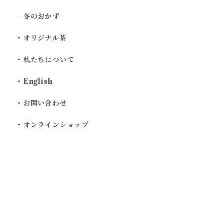
―冬のおかず―
・オリジナル茶
・私たちについて
・English
・お問い合わせ
・オンラインショップ