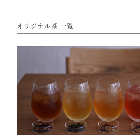
オリジナル茶 一覧