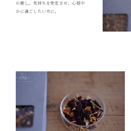
の癒し。気持ちを安定させ、心穏や
かに過ごしたい方に。