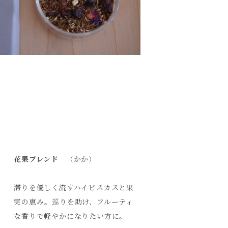
花果ブレンド
（かか）
滞りを優しく流すハイビスカスと果
実の恵み。巡りを助け、フルーティ
な香りで軽やかになりたい方に。