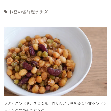
お豆の醤油麹サラダ
ホクホクの大豆、ひよこ豆、青えんどう豆を優しい甘みのドレ
ッシングに絡めてどうぞ