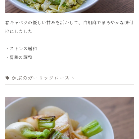
春キャベツの優しい甘みを活かして、白胡麻でまろやかな味付
けにしました
・ストレス緩和
・胃腸の調整
かぶのガーリックロースト