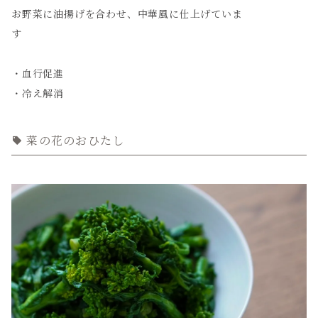
お野菜に油揚げを合わせ、中華風に仕上げていま
す
・血行促進
・冷え解消
菜の花のおひたし