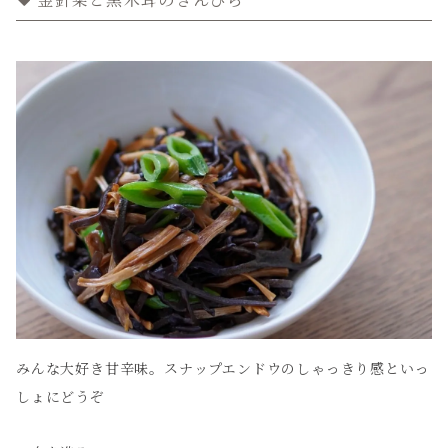
金針菜と黒木耳のきんぴら
みんな大好き甘辛味。スナップエンドウのしゃっきり感といっ
しょにどうぞ